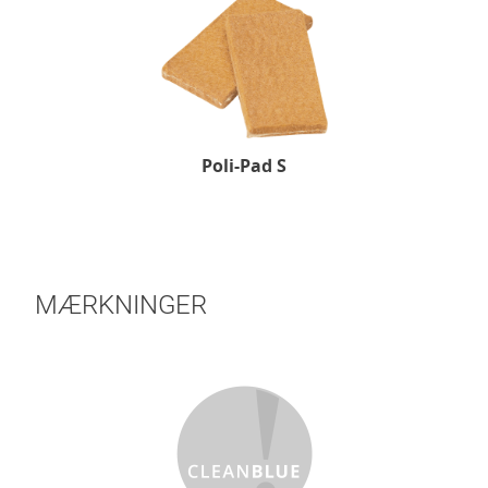
Poli-Pad S
MÆRKNINGER