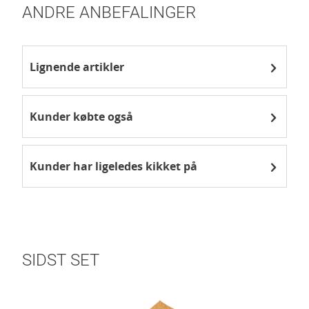
ANDRE ANBEFALINGER
Lignende artikler
Kunder købte også
Kunder har ligeledes kikket på
SIDST SET