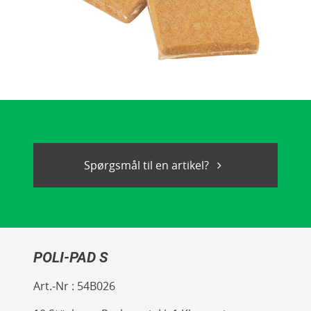
Spørgsmål til en artikel?
POLI-PAD S
Art.-Nr :
54B026