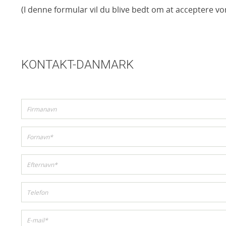
(I denne formular vil du blive bedt om at acceptere vo
KONTAKT-DANMARK