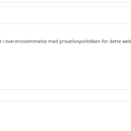
et i overensstemmelse med privatlivspolitikken for dette web