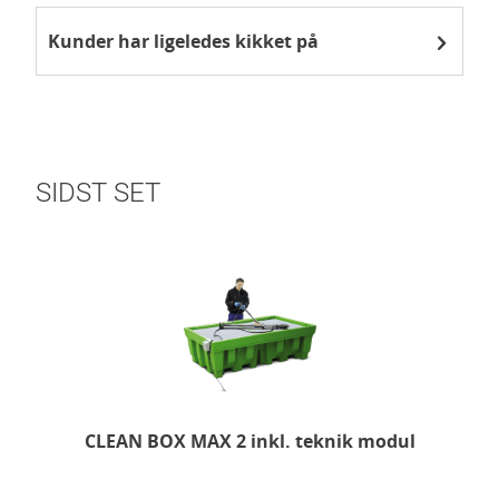
Kunder har ligeledes kikket på
SIDST SET
CLEAN BOX MAX 2 inkl. teknik modul