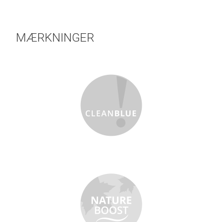
MÆRKNINGER