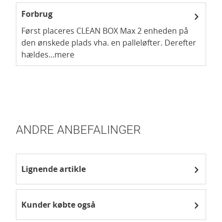
Forbrug
Først placeres CLEAN BOX Max 2 enheden på
den ønskede plads vha. en palleløfter. Derefter
hældes...
mere
ANDRE ANBEFALINGER
Lignende artikle
Kunder købte også