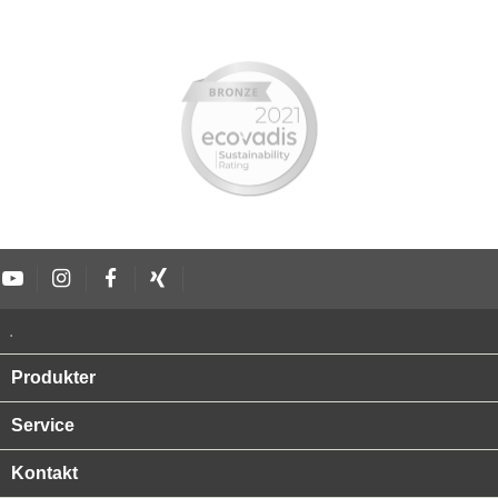
.
Produkter
Service
Kontakt