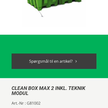
Spørgsmål til en artikel?
CLEAN BOX MAX 2 INKL. TEKNIK
MODUL
Art.-Nr :
G81002