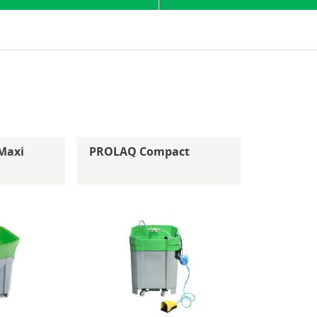
Maxi
PROLAQ Compact