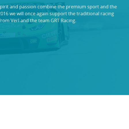
pirit and passion combine the premium sport and the
 2016 we will once again support the traditional racing
from Verl and the team GRT Racing.