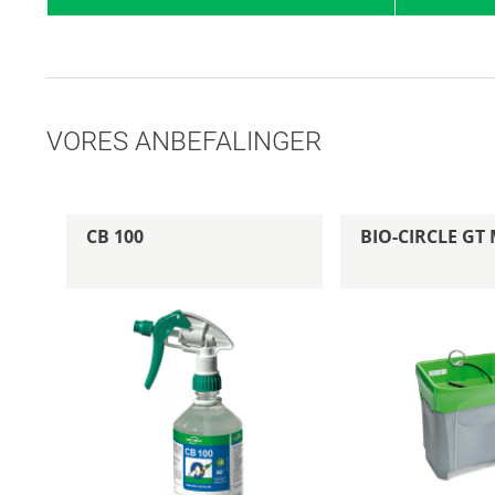
VORES ANBEFALINGER
CB 100
BIO-CIRCLE GT 