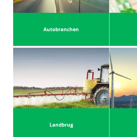
Autobranchen
Landbrug