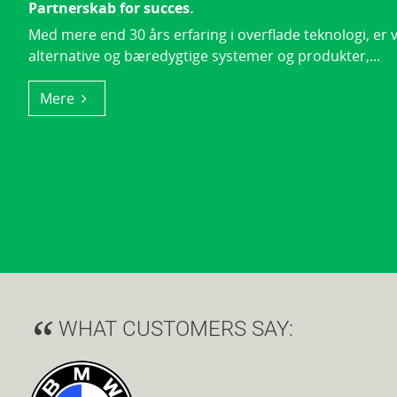
Partnerskab for succes.
Med mere end 30 års erfaring i overflade teknologi, er vi
alternative og bæredygtige systemer og produkter,...
Mere
WHAT CUSTOMERS SAY: