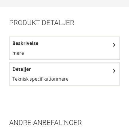
PRODUKT DETALJER
Beskrivelse
mere
Detaljer
Teknisk specifikation
mere
ANDRE ANBEFALINGER