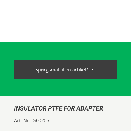
Spørgsmål til en artikel?
INSULATOR PTFE FOR ADAPTER
Art.-Nr :
G00205