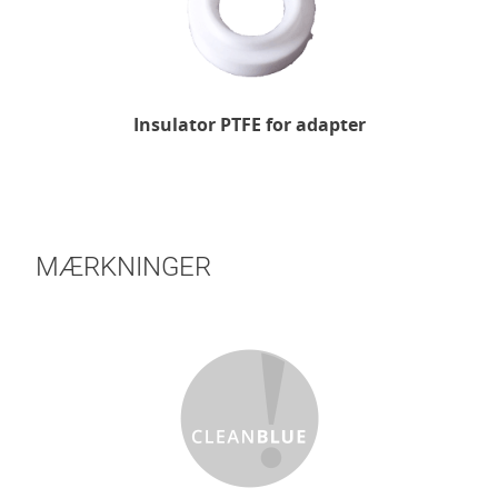
Insulator PTFE for adapter
MÆRKNINGER