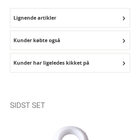
Lignende artikler
Kunder købte også
Kunder har ligeledes kikket på
SIDST SET