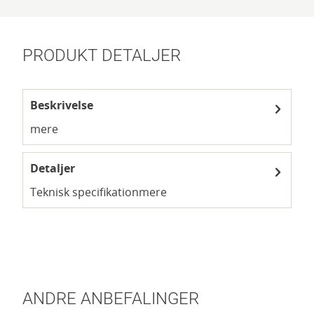
PRODUKT DETALJER
Beskrivelse
mere
Detaljer
Teknisk specifikation
mere
ANDRE ANBEFALINGER