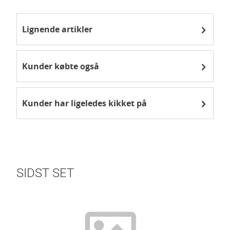
Lignende artikler
Kunder købte også
Kunder har ligeledes kikket på
SIDST SET