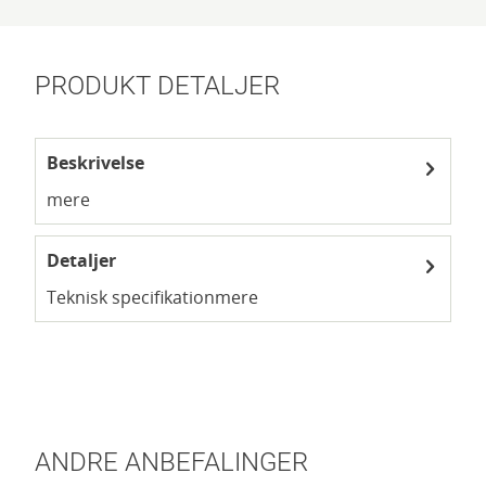
PRODUKT DETALJER
Beskrivelse
mere
Detaljer
Teknisk specifikation
mere
ANDRE ANBEFALINGER