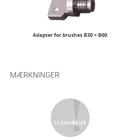
Adapter for brushes B30 + B60
MÆRKNINGER