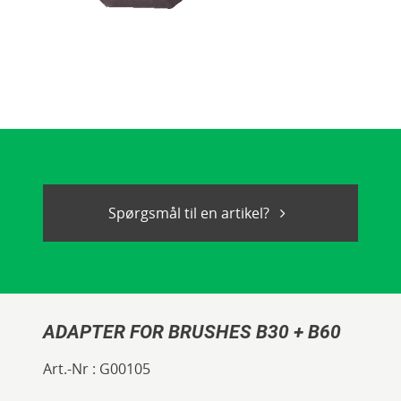
Spørgsmål til en artikel?
ADAPTER FOR BRUSHES B30 + B60
Art.-Nr :
G00105