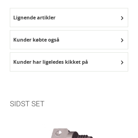
Lignende artikler
Kunder købte også
Kunder har ligeledes kikket på
SIDST SET