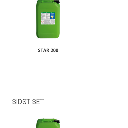
STAR 200
SIDST SET