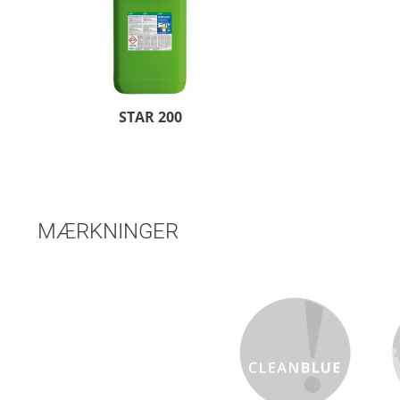
STAR 200
MÆRKNINGER