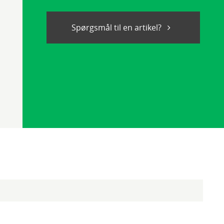
Spørgsmål til en artikel?