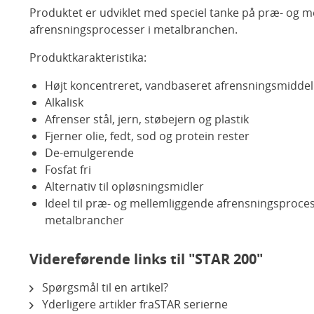
Produktet er udviklet med speciel tanke på præ- og 
afrensningsprocesser i metalbranchen.
Produktkarakteristika:
Højt koncentreret, vandbaseret afrensningsmiddel
Alkalisk
Afrenser stål, jern, støbejern og plastik
Fjerner olie, fedt, sod og protein rester
De-emulgerende
Fosfat fri
Alternativ til opløsningsmidler
Ideel til præ- og mellemliggende afrensningsproces
metalbrancher
Videreførende links til "STAR 200"
Spørgsmål til en artikel?
Yderligere artikler fraSTAR serierne