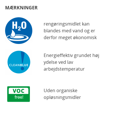
MÆRKNINGER
rengøringsmidlet kan
blandes med vand og er
derfor meget økonomisk
Energieffektiv grundet høj
ydelse ved lav
arbejdstemperatur
Uden organiske
opløsningsmidler