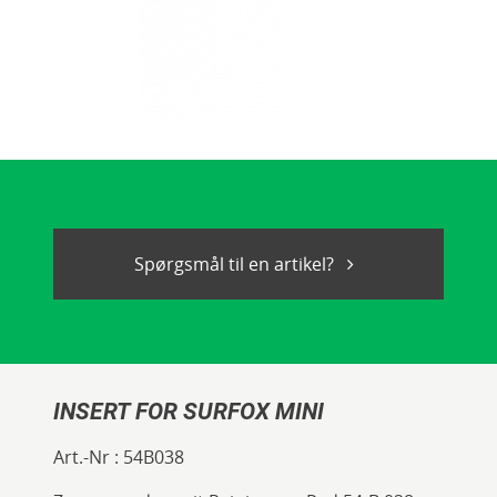
Spørgsmål til en artikel?
INSERT FOR SURFOX MINI
Art.-Nr :
54B038