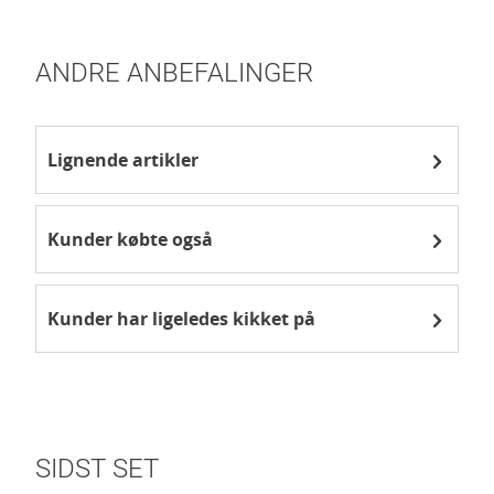
ANDRE ANBEFALINGER
Lignende artikler
Kunder købte også
Kunder har ligeledes kikket på
SIDST SET