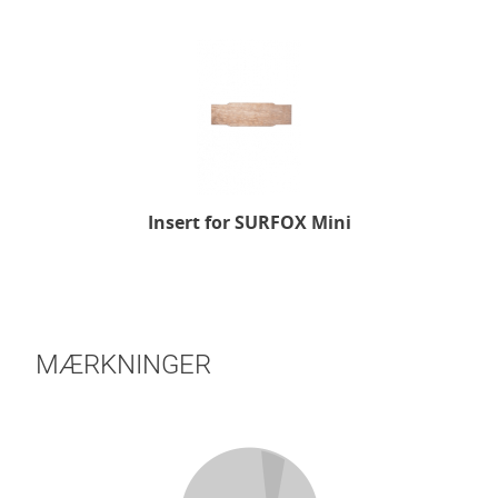
Insert for SURFOX Mini
MÆRKNINGER